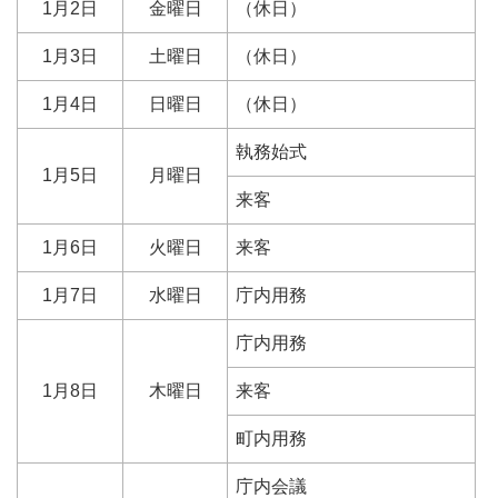
1月2日
金曜日
（休日）
1月3日
土曜日
（休日）
1月4日
日曜日
（休日）
執務始式
1月5日
月曜日
来客
1月6日
火曜日
来客
1月7日
水曜日
庁内用務
庁内用務
1月8日
木曜日
来客
町内用務
庁内会議