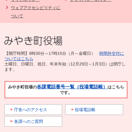
ウェブアクセシビリティに
ついて
【開庁時間】8時30分～17時15分（月～金曜日）
時間外交付に
ついてはこちら
土曜日、日曜日、祝日、年末年始（12月29日～1月3日）は閉庁し
ます。
各課電話番号一覧（役場電話帳）
みやき町役場の
はこちら
です。
庁舎へのアクセス
役場電話帳
各課へのご質問