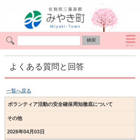
よくある質問と回答
一覧へ戻る
ボランティア活動の安全確保周知徹底について
その他
2026年04月03日