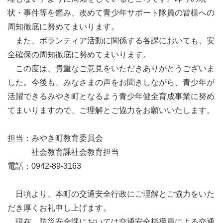
状・事件等を鑑み、改めて青少年サポート隊員の皆様への
周知徹底に努めてまいります。
また、ボランティア活動に関係する各課においても、安
全確保の周知徹底に努めてまいります。
この度は、貴重なご意見をいただきありがとうございま
した。今後も、みなさまの声をお聞きしながら、青少年が
活躍できるみやき町となるよう青少年健全育成事業に努め
てまいりますので、ご理解とご協力をお願いいたします。
担当：みやき町教育委員会
社会教育課社会教育担当
電話：0942‐89‐3163
日頃より、本町の交通安全行政にご理解とご協力をいた
だき厚くお礼申し上げます。
現在、防災安全課においては交通安全指導員による交通