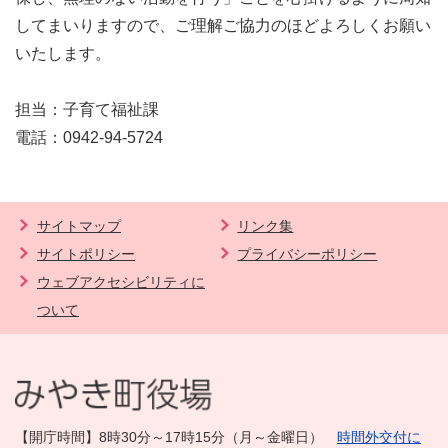
してまいりますので、ご理解ご協力のほどよろしくお願い
いたします。
担当：子育て福祉課
電話：0942-94-5724
サイトマップ
リンク集
サイトポリシー
プライバシーポリシー
ウェブアクセシビリティに
ついて
【開庁時間】8時30分～17時15分（月～金曜日）
時間外交付に