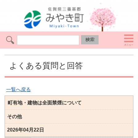
よくある質問と回答
一覧へ戻る
町有地・建物は全面禁煙について
その他
2026年04月22日