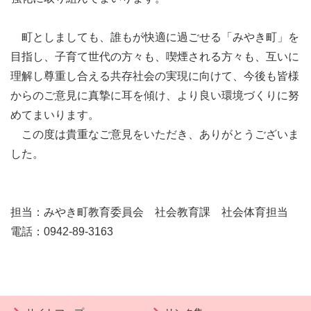
町としましても、誰もが快適に過ごせる「みやき町」を
目指し、子育て世代の方々も、喫煙される方々も、互いに
理解し尊重し合える共存社会の実現に向けて、今後も皆様
からのご意見に真摯に耳を傾け、より良い環境づくりに努
めてまいります。
この度は貴重なご意見をいただき、ありがとうございま
した。
担当：みやき町教育委員会 社会教育課 社会体育担当
電話：0942-89-3163