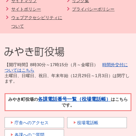
サイトマップ
リンク集
サイトポリシー
プライバシーポリシー
ウェブアクセシビリティに
ついて
【開庁時間】8時30分～17時15分（月～金曜日）
時間外交付に
ついてはこちら
土曜日、日曜日、祝日、年末年始（12月29日～1月3日）は閉庁し
ます。
各課電話番号一覧（役場電話帳）
みやき町役場の
はこちら
です。
庁舎へのアクセス
役場電話帳
各課へのご質問