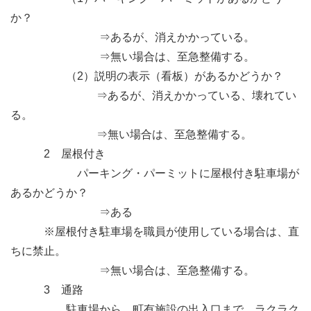
か？
⇒あるが、消えかかっている。
⇒無い場合は、至急整備する。
（2）説明の表示（看板）があるかどうか？
⇒あるが、消えかかっている、壊れてい
る。
⇒無い場合は、至急整備する。
2 屋根付き
パーキング・パーミットに屋根付き駐車場が
あるかどうか？
⇒ある
※屋根付き駐車場を職員が使用している場合は、直
ちに禁止。
⇒無い場合は、至急整備する。
3 通路
駐車場から、町有施設の出入口まで、ラクラク