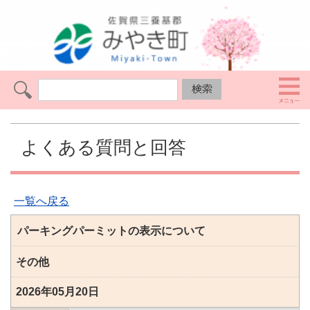
よくある質問と回答
一覧へ戻る
パーキングパーミットの表示について
その他
2026年05月20日