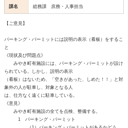
課名
総務課 庶務・人事担当
【ご意見】
パーキング・パーミットには説明の表示（看板）をするこ
と
《現状及び問題点》
みやき町有施設には、パーキング・パーミットが設け
られている。しかし、説明の表示
（看板）はないため、「空きがあった、しめた！！」と対
象外の人が駐車し、対象となる人
は、仕方なく遠くに駐車している。
《意見》
みやき町有施設の全てを点検、整備する。
1 パーキング・パーミット
（1）パーキング・パーミットがあるかどう