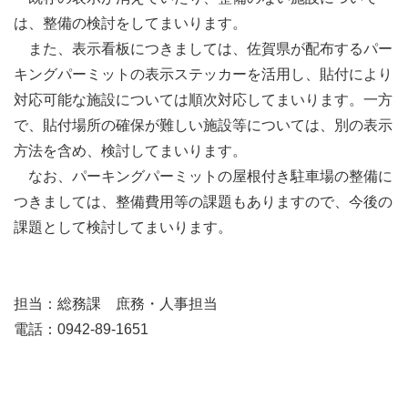
は、整備の検討をしてまいります。
また、表示看板につきましては、佐賀県が配布するパー
キングパーミットの表示ステッカーを活用し、貼付により
対応可能な施設については順次対応してまいります。一方
で、貼付場所の確保が難しい施設等については、別の表示
方法を含め、検討してまいります。
なお、パーキングパーミットの屋根付き駐車場の整備に
つきましては、整備費用等の課題もありますので、今後の
課題として検討してまいります。
担当：総務課 庶務・人事担当
電話：0942-89-1651