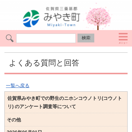
よくある質問と回答
一覧へ戻る
佐賀県みやき町での野生のニホンコウノトリ(コウノト
リ) のアンケート調査等について
その他