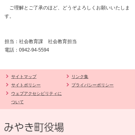
ご理解とご了承のほど、どうぞよろしくお願いいたしま
す。
担当：社会教育課 社会教育担当
電話：0942-94-5594
サイトマップ
リンク集
サイトポリシー
プライバシーポリシー
ウェブアクセシビリティに
ついて