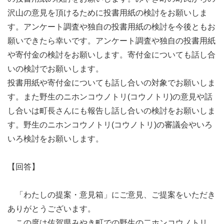
沢山の意見を頂けるために投書用紙の検討をお願いしま
す。アンケート調査や独自の投書用紙の検討を今後ともお
願いできたら幸いです。アンケート調査や独自の投書用紙
や寄付金の検討をお願いします。寄付金についても話し合
いの検討でお願いします。
投書用紙や寄付金についても話し合いの対象でお願いしま
す。また野生のニホンコウノトリ(コウノトリ)の意見や話
し合いは町長さんにも報告し話し合いの検討をお願いしま
す。野生のニホンコウノトリ(コウノトリ)の審議会やいろ
いろ検討をお願いします。
【回答】
「わたしの提案・意見箱」にご意見、ご提案をいただき
ありがとうございます。
この度は佐賀県みやき町での野生の二ホンコウノトリ