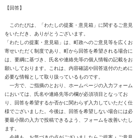
【回答】
このたびは、「わたしの提案・意見箱」に関するご意見
をいただき、ありがとうございます。
「わたしの提案・意見箱」は、町政へのご意見等を広くお
寄せいただく制度であり、町から回答を希望される場合に
は、要綱に基づき、氏名や連絡先等の個人情報の記載をお
願いしております。これは、内容確認や回答送付のために
必要な情報として取り扱っているものです。
一方で、ご指摘のとおり、ホームページの入力フォーム
においては、氏名や連絡先等の欄が必須項目となってお
り、回答を希望するか否かに関わらず入力していただく仕
様でございました。今後は、回答を希望しない場合には必
要最小限の入力で投稿できるよう、フォームを改善いたし
ます。
今後も、お気づきの点がございましたらご提案・ご意見