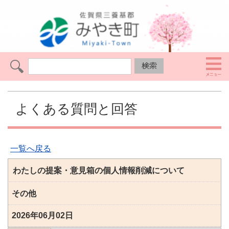
よくある質問と回答
一覧へ戻る
わたしの提案・意見箱の個人情報削減について
その他
2026年06月02日