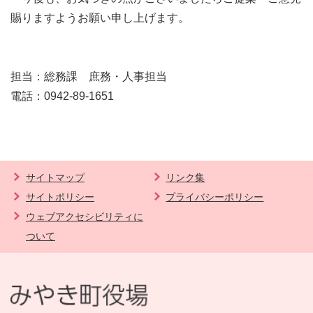
賜りますようお願い申し上げます。
担当：総務課 庶務・人事担当
電話：0942-89-1651
サイトマップ
リンク集
サイトポリシー
プライバシーポリシー
ウェブアクセシビリティに
ついて