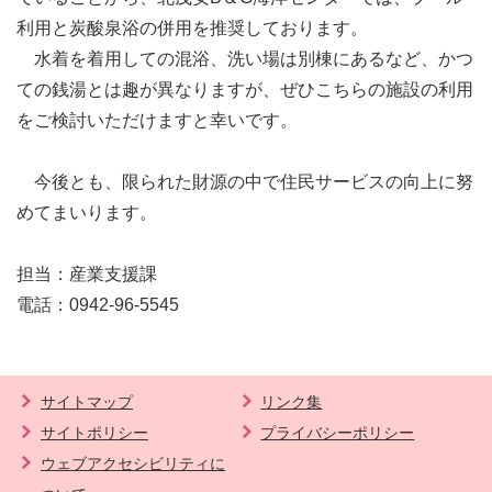
利用と炭酸泉浴の併用を推奨しております。
水着を着用しての混浴、洗い場は別棟にあるなど、かつ
ての銭湯とは趣が異なりますが、ぜひこちらの施設の利用
をご検討いただけますと幸いです。
今後とも、限られた財源の中で住民サービスの向上に努
めてまいります。
担当：産業支援課
電話：0942-96-5545
サイトマップ
リンク集
サイトポリシー
プライバシーポリシー
ウェブアクセシビリティに