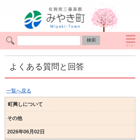
よくある質問と回答
一覧へ戻る
町興しについて
その他
2026年06月02日