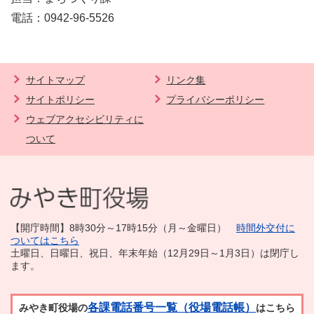
電話：0942-96-5526
サイトマップ
リンク集
サイトポリシー
プライバシーポリシー
ウェブアクセシビリティに
ついて
【開庁時間】8時30分～17時15分（月～金曜日）
時間外交付に
ついてはこちら
土曜日、日曜日、祝日、年末年始（12月29日～1月3日）は閉庁し
ます。
各課電話番号一覧（役場電話帳）
みやき町役場の
はこちら