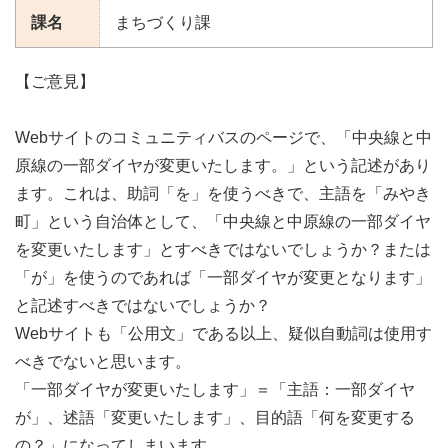
課名
まちづくり課
【ご意見】
Webサイトのコミュニティバスのページで、「中央線と中
原線の一部ダイヤが変更いたします。」という記述があり
ます。これは、助詞「を」を使うべきで、主語を「みやき
町」という自治体として、「中央線と中原線の一部ダイヤ
を変更いたします」とすべきではないでしょうか？または
「が」を使うのであれば「一部ダイヤが変更となります」
と記述すべきではないでしょうか？
Webサイトも「公用文」である以上、疑似自動詞は使用す
べきでないと思います。
「一部ダイヤが変更いたします」＝「主語：一部ダイヤ
が」、述語「変更いたします」、目的語「何を変更する
の？」になってしまいます。