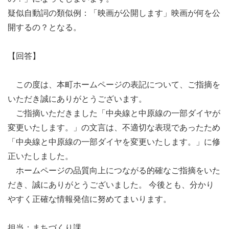
疑似自動詞の類似例：「映画が公開します」映画が何を公
開するの？となる。
【回答】
この度は、本町ホームページの表記について、ご指摘を
いただき誠にありがとうございます。
ご指摘いただきました「中央線と中原線の一部ダイヤが
変更いたします。」の文言は、不適切な表現であったため
「中央線と中原線の一部ダイヤを変更いたします。」に修
正いたしました。
ホームページの品質向上につながる的確なご指摘をいた
だき、誠にありがとうございました。 今後とも、分かり
やすく正確な情報発信に努めてまいります。
担当：まちづくり課