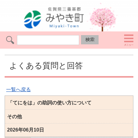
よくある質問と回答
一覧へ戻る
「てにをは」の助詞の使い方について
その他
2026年06月10日