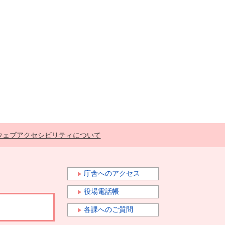
ウェブアクセシビリティについて
庁舎へのアクセス
役場電話帳
各課へのご質問