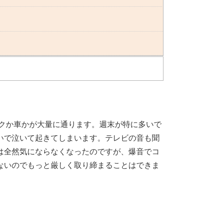
イクか車かが大量に通ります。週末が特に多いで
いで泣いて起きてしまいます。テレビの音も聞
は全然気にならなくなったのですが、爆音でコ
ないのでもっと厳しく取り締まることはできま