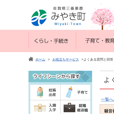
ホーム
>
お役立ちサービス
>よくある質問と回答
よ
一覧へ
騒音