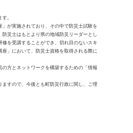
ます。
座」が実施されており、その中で防災士試験を
、防災士はもとより県の地域防災リーダーとし
研修を受講することができ、切れ目のないスキ
講座」において、防災士資格を取得される際に
民の方とネットワークを構築するための「情報
りますので、今後とも町防災行政に関し、ご理