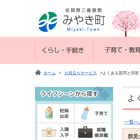
ホーム
>
お役立ちサービス
>よくある質問と回答
よ
一覧へ
防災