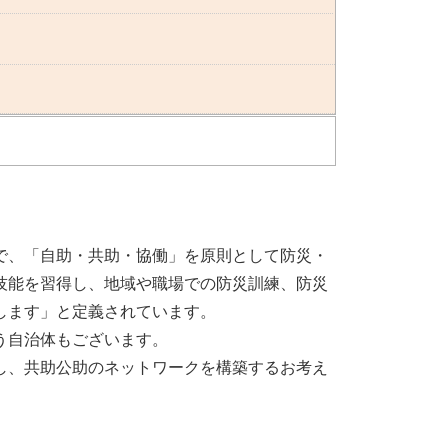
で、「自助・共助・協働」を原則として防災・
技能を習得し、地域や職場での防災訓練、防災
します」と定義されています。
う自治体もございます。
し、共助公助のネットワークを構築するお考え