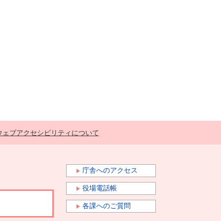
ウェブアクセシビリティについて
庁舎へのアクセス
役場電話帳
各課へのご質問