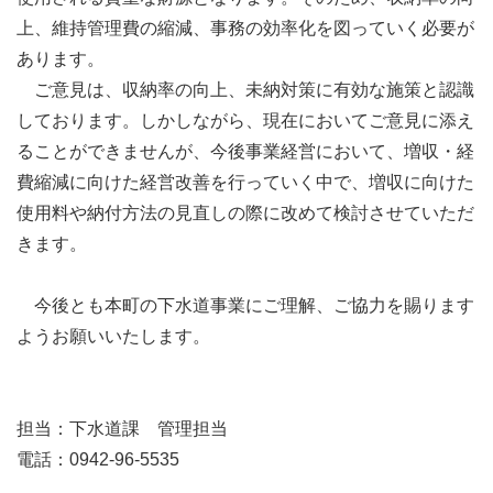
上、維持管理費の縮減、事務の効率化を図っていく必要が
あります。
ご意見は、収納率の向上、未納対策に有効な施策と認識
しております。しかしながら、現在においてご意見に添え
ることができませんが、今後事業経営において、増収・経
費縮減に向けた経営改善を行っていく中で、増収に向けた
使用料や納付方法の見直しの際に改めて検討させていただ
きます。
今後とも本町の下水道事業にご理解、ご協力を賜ります
ようお願いいたします。
担当：下水道課 管理担当
電話：0942-96-5535