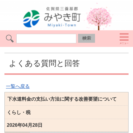
よくある質問と回答
一覧へ戻る
下水道料金の支払い方法に関する改善要望について
くらし・税
2026年04月28日