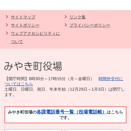
サイトマップ
リンク集
サイトポリシー
プライバシーポリシー
ウェブアクセシビリティに
ついて
【開庁時間】8時30分～17時15分（月～金曜日）
時間外交付に
ついてはこちら
土曜日、日曜日、祝日、年末年始（12月29日～1月3日）は閉庁し
ます。
各課電話番号一覧（役場電話帳）
みやき町役場の
はこちら
です。