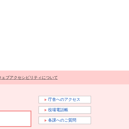
ウェブアクセシビリティについて
庁舎へのアクセス
役場電話帳
各課へのご質問