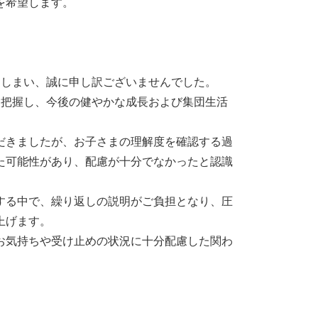
を希望します。
しまい、誠に申し訳ございませんでした。
把握し、今後の健やかな成長および集団生活
。
だきましたが、お子さまの理解度を確認する過
た可能性があり、配慮が十分でなかったと認識
する中で、繰り返しの説明がご負担となり、圧
上げます。
お気持ちや受け止めの状況に十分配慮した関わ