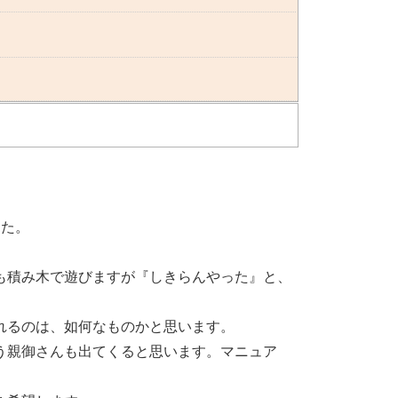
した。
も積み木で遊びますが『しきらんやった』と、
れるのは、如何なものかと思います。
う親御さんも出てくると思います。マニュア