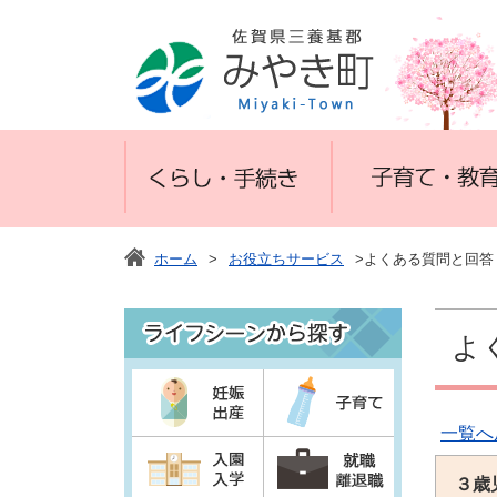
ホーム
>
お役立ちサービス
>よくある質問と回答
よ
一覧へ
３歳