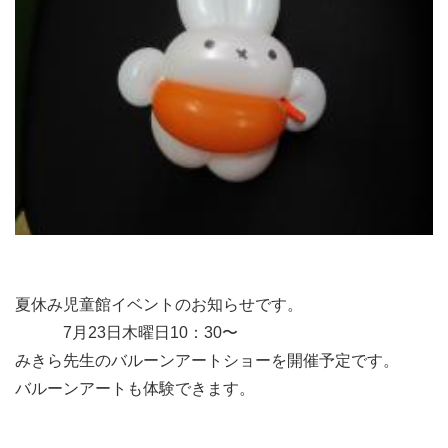
夏休み児童館イベントのお知らせです。
7月23日木曜日10：30〜
みきら先生のバルーンアートショーを開催予定です。
バルーンアートも体験できます。