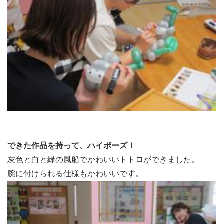
できた作品を持って、ハイポーズ！
灰色と白と緑の風船でかわいいトトロができました。
腕に付けられる仕様もかわいいです。