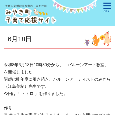
6月18日
令和8年6月18日10時30分から、「バルーンアート教室」
を開催しました。
講師は昨年度に引き続き、バルーンアーティストのみきら
（江島美紀）先生です。
今回は『 トトロ 』を作りました。
作り