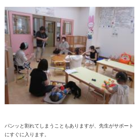
パンッと割れてしまうこともありますが、先生がサポート
にすぐに入ります。