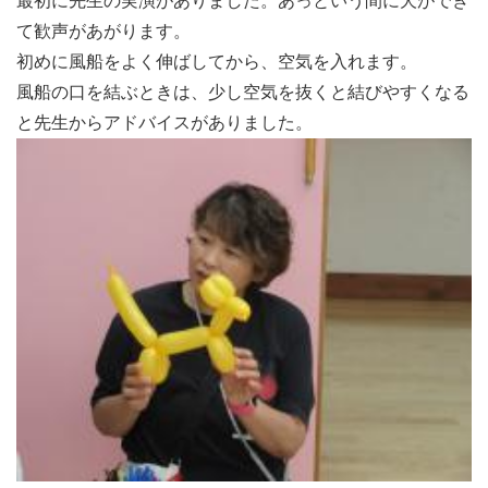
最初に先生の実演がありました。あっという間に犬ができ
て歓声があがります。
初めに風船をよく伸ばしてから、空気を入れます。
風船の口を結ぶときは、少し空気を抜くと結びやすくなる
と先生からアドバイスがありました。