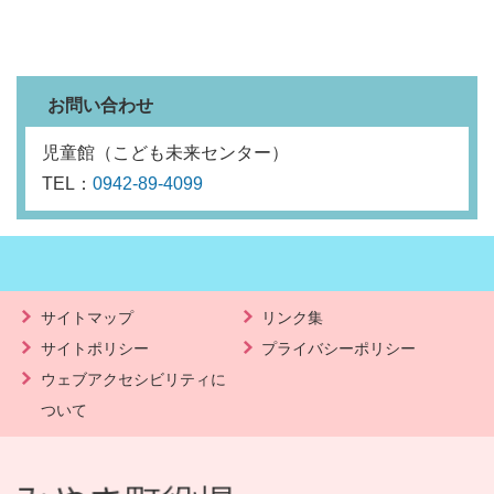
お問い合わせ
児童館（こども未来センター）
TEL：
0942-89-4099
サイトマップ
リンク集
サイトポリシー
プライバシーポリシー
ウェブアクセシビリティに
ついて