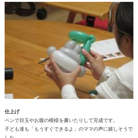
仕上げ
ペンで目玉やお腹の模様を書いたりして完成です。
子ども達も「もうすぐできるよ」のママの声に嬉しそうで
した。