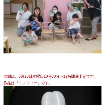
次回は、8月20日木曜日10時30分〜12時開催予定です。
作品は『ミッフィー』です。