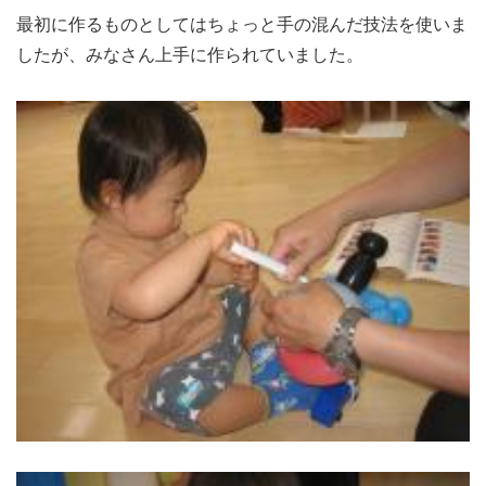
最初に作るものとしてはちょっと手の混んだ技法を使いま
したが、みなさん上手に作られていました。