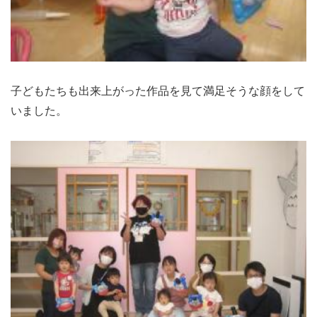
子どもたちも出来上がった作品を見て満足そうな顔をして
いました。