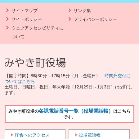
サイトマップ
リンク集
サイトポリシー
プライバシーポリシー
ウェブアクセシビリティに
ついて
【開庁時間】8時30分～17時15分（月～金曜日）
時間外交付に
ついてはこちら
土曜日、日曜日、祝日、年末年始（12月29日～1月3日）は閉庁し
ます。
各課電話番号一覧（役場電話帳）
みやき町役場の
はこちら
です。
庁舎へのアクセス
役場電話帳