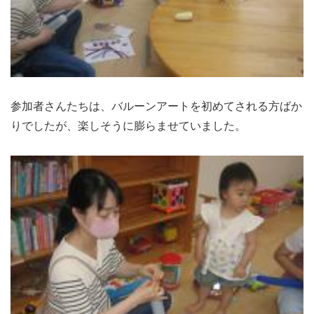
参加者さんたちは、バルーンアートを初めてされる方ばか
りでしたが、楽しそうに膨らませていました。