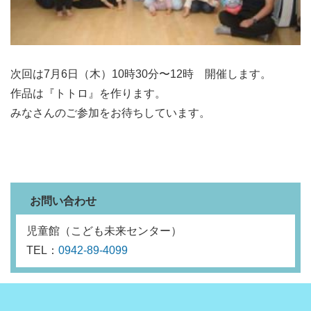
次回は7月6日（木）10時30分〜12時 開催します。
作品は『トトロ』を作ります。
みなさんのご参加をお待ちしています。
お問い合わせ
児童館（こども未来センター）
TEL：
0942-89-4099