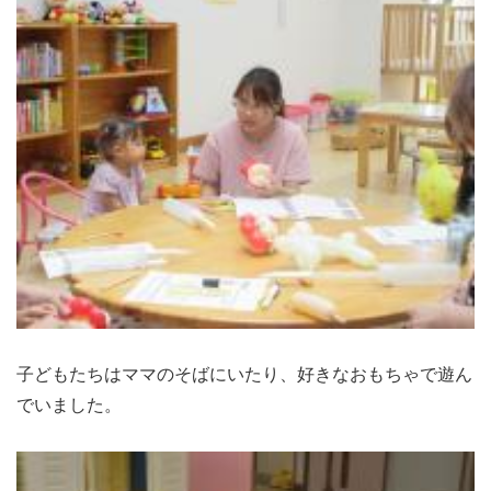
子どもたちはママのそばにいたり、好きなおもちゃで遊ん
でいました。