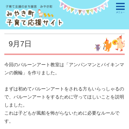
9月7日
今回のバルーンアート教室は「アンパンマンとバイキンマ
ンの腕輪」を作りました。
まずは初めてバルーンアートをされる方もいらっしゃるの
で、バルーンアートをするために守ってほしいことを説明
しました。
これは子どもが風船を怖がらないために必要なルールで
す。