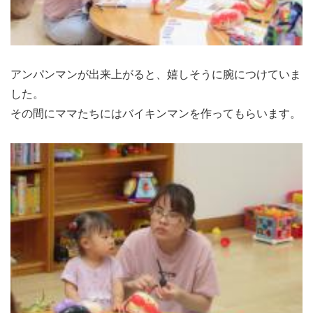
アンパンマンが出来上がると、嬉しそうに腕につけていま
した。
その間にママたちにはバイキンマンを作ってもらいます。