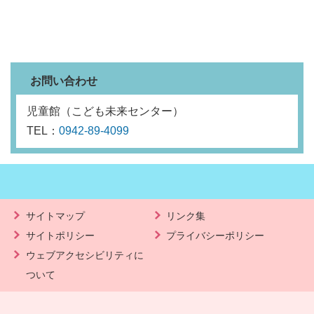
お問い合わせ
児童館（こども未来センター）
TEL：
0942-89-4099
サイトマップ
リンク集
サイトポリシー
プライバシーポリシー
ウェブアクセシビリティに
ついて