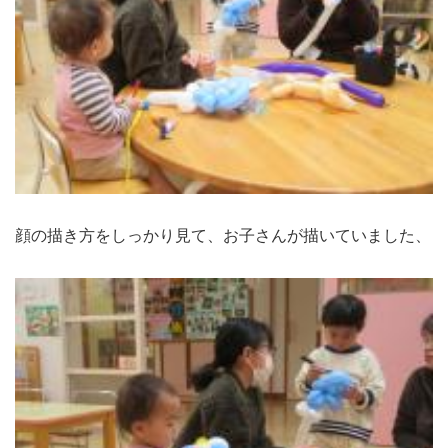
顔の描き方をしっかり見て、お子さんが描いていました、