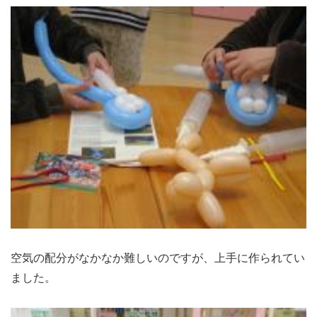
空気の配分がなかなか難しいのですが、上手に作られてい
ました。