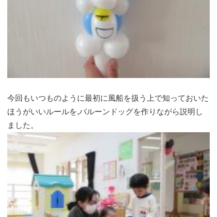
今回もいつものように最初に風船を扱う上で知っておいた
ほうがいいルールを,バルーンドッグを作りながら説明し
ました。