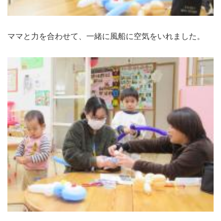
ママと力を合わせて、一緒に風船に空気をいれました。