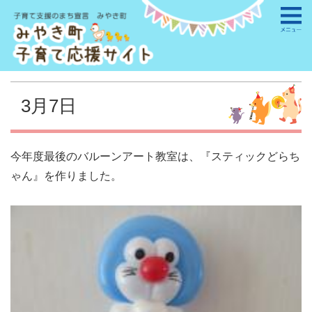
3月7日
今年度最後のバルーンアート教室は、『スティックどらち
ゃん』を作りました。