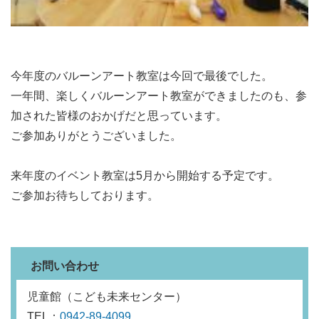
今年度のバルーンアート教室は今回で最後でした。
一年間、楽しくバルーンアート教室ができましたのも、参
加された皆様のおかげだと思っています。
ご参加ありがとうございました。
来年度のイベント教室は5月から開始する予定です。
ご参加お待ちしております。
お問い合わせ
児童館（こども未来センター）
TEL：
0942-89-4099