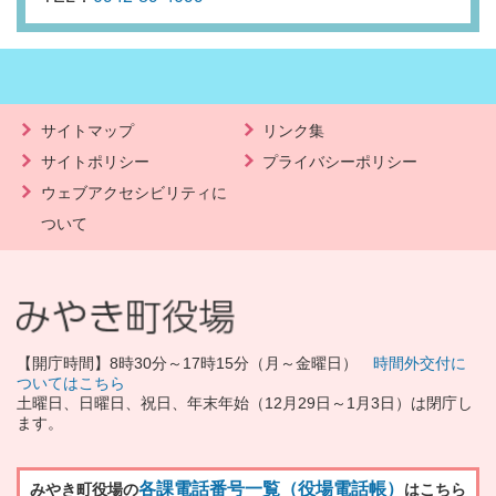
サイトマップ
リンク集
サイトポリシー
プライバシーポリシー
ウェブアクセシビリティに
ついて
【開庁時間】8時30分～17時15分（月～金曜日）
時間外交付に
ついてはこちら
土曜日、日曜日、祝日、年末年始（12月29日～1月3日）は閉庁し
ます。
各課電話番号一覧（役場電話帳）
みやき町役場の
はこちら