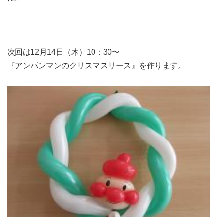
次回は12月14日（木）10：30〜
『アンパンマンのクリスマスリース』を作ります。