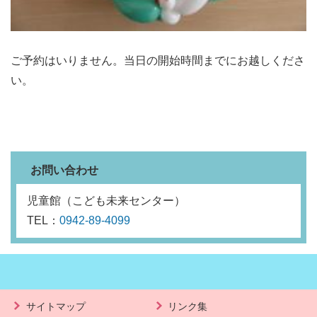
ご予約はいりません。当日の開始時間までにお越しくださ
い。
お問い合わせ
児童館（こども未来センター）
TEL：
0942-89-4099
サイトマップ
リンク集