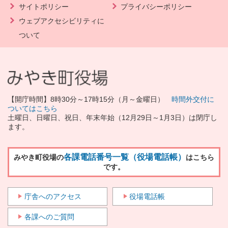
サイトポリシー
プライバシーポリシー
ウェブアクセシビリティに
ついて
【開庁時間】8時30分～17時15分（月～金曜日）
時間外交付に
ついてはこちら
土曜日、日曜日、祝日、年末年始（12月29日～1月3日）は閉庁し
ます。
各課電話番号一覧（役場電話帳）
みやき町役場の
はこちら
です。
庁舎へのアクセス
役場電話帳
各課へのご質問