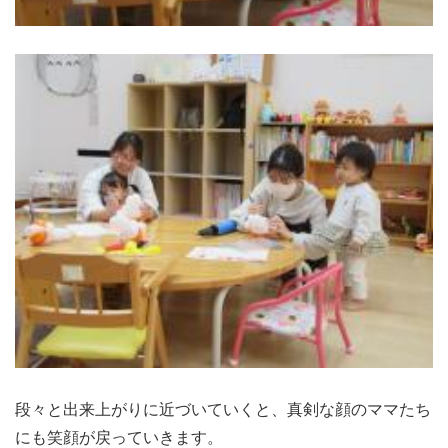
段々と出来上がりに近づいていくと、真剣な顔のママたち
にも笑顔が戻っていきます。