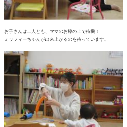
お子さんは二人とも、ママのお膝の上で待機！
ミッフィーちゃんが出来上がるのを待っています。