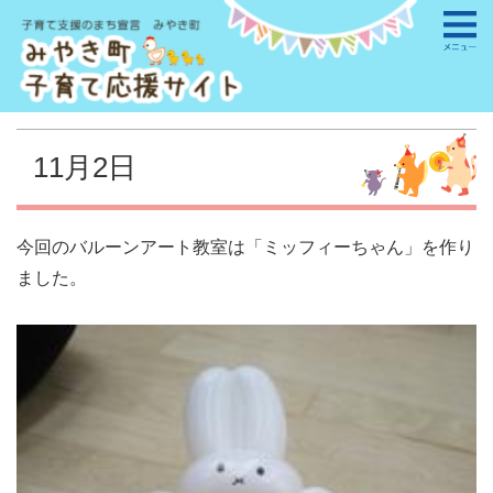
11月2日
今回のバルーンアート教室は「ミッフィーちゃん」を作り
ました。