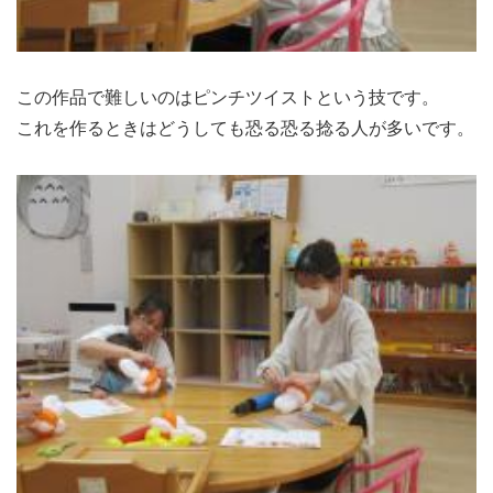
この作品で難しいのはピンチツイストという技です。
これを作るときはどうしても恐る恐る捻る人が多いです。