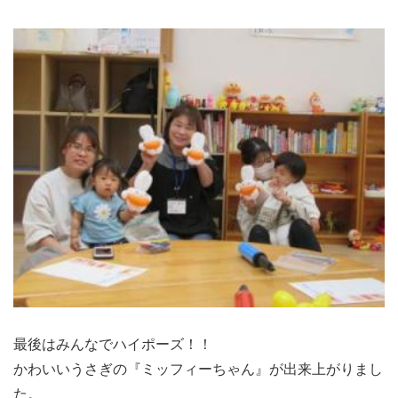
最後はみんなでハイポーズ！！
かわいいうさぎの『ミッフィーちゃん』が出来上がりまし
た。