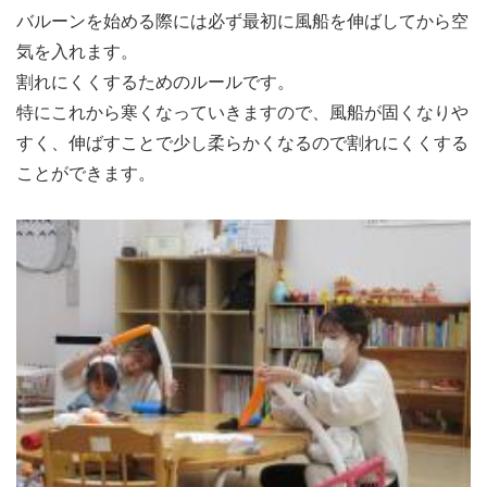
バルーンを始める際には必ず最初に風船を伸ばしてから空
気を入れます。
割れにくくするためのルールです。
特にこれから寒くなっていきますので、風船が固くなりや
すく、伸ばすことで少し柔らかくなるので割れにくくする
ことができます。