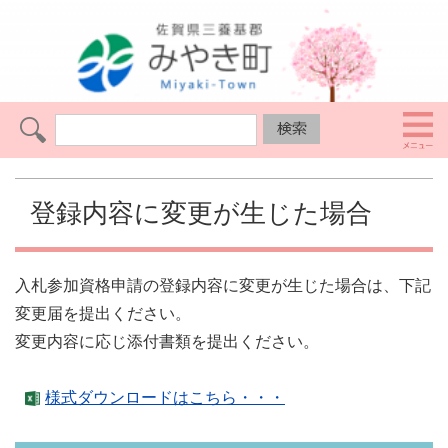
登録内容に変更が生じた場合
入札参加資格申請の登録内容に変更が生じた場合は、下記
変更届を提出ください。
変更内容に応じ添付書類を提出ください。
様式ダウンロードはこちら・・・