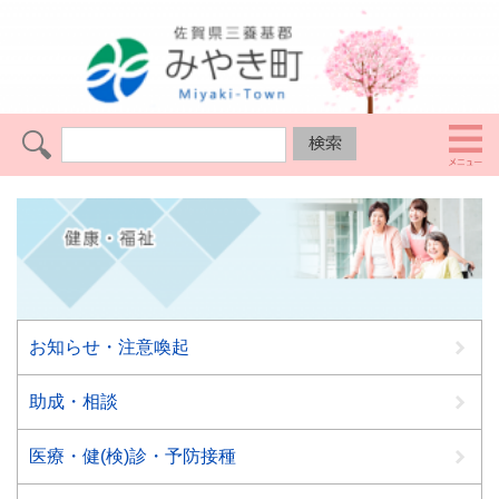
お知らせ・注意喚起
助成・相談
医療・健(検)診・予防接種