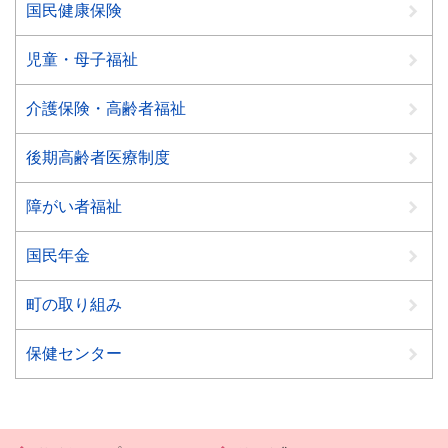
国民健康保険
児童・母子福祉
介護保険・高齢者福祉
後期高齢者医療制度
障がい者福祉
国民年金
町の取り組み
保健センター