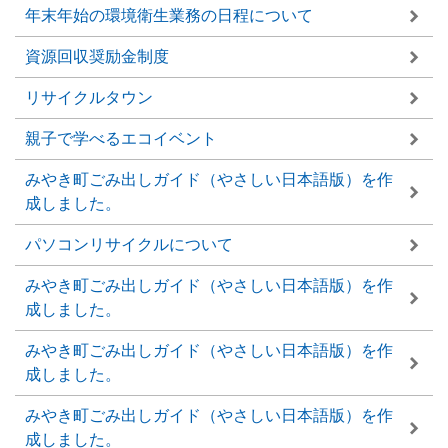
年末年始の環境衛生業務の日程について
資源回収奨励金制度
リサイクルタウン
親子で学べるエコイベント
みやき町ごみ出しガイド（やさしい日本語版）を作
成しました。
パソコンリサイクルについて
みやき町ごみ出しガイド（やさしい日本語版）を作
成しました。
みやき町ごみ出しガイド（やさしい日本語版）を作
成しました。
みやき町ごみ出しガイド（やさしい日本語版）を作
成しました。