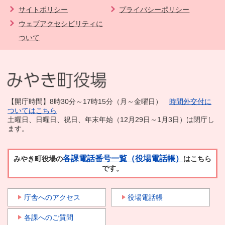
サイトポリシー
プライバシーポリシー
ウェブアクセシビリティに
ついて
【開庁時間】8時30分～17時15分（月～金曜日）
時間外交付に
ついてはこちら
土曜日、日曜日、祝日、年末年始（12月29日～1月3日）は閉庁し
ます。
各課電話番号一覧（役場電話帳）
みやき町役場の
はこちら
です。
庁舎へのアクセス
役場電話帳
各課へのご質問