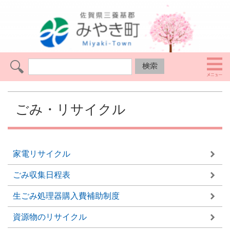
ごみ・リサイクル
家電リサイクル
ごみ収集日程表
生ごみ処理器購入費補助制度
資源物のリサイクル