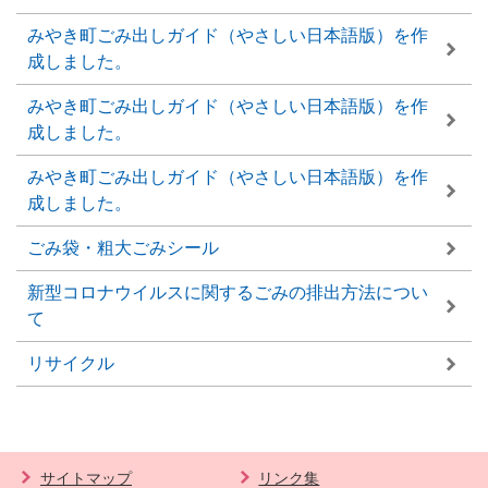
みやき町ごみ出しガイド（やさしい日本語版）を作
成しました。
みやき町ごみ出しガイド（やさしい日本語版）を作
成しました。
みやき町ごみ出しガイド（やさしい日本語版）を作
成しました。
ごみ袋・粗大ごみシール
新型コロナウイルスに関するごみの排出方法につい
て
リサイクル
サイトマップ
リンク集