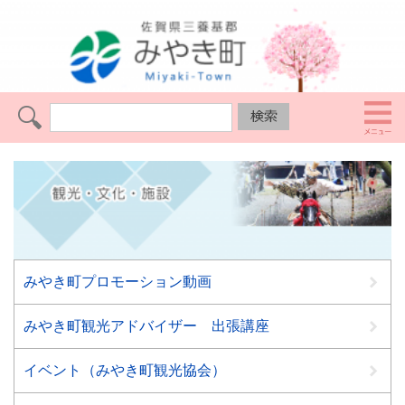
みやき町プロモーション動画
みやき町観光アドバイザー 出張講座
イベント（みやき町観光協会）