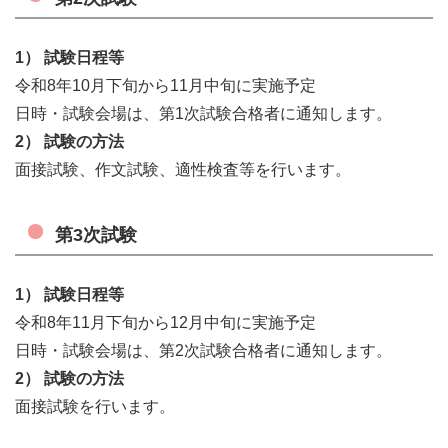
1） 試験日程等
令和8年10月下旬から11月中旬に実施予定
日時・試験会場は、第1次試験合格者に通知します。
2） 試験の方法
面接試験、作文試験、適性検査等を行います。
第3次試験
1） 試験日程等
令和8年11月下旬から12月中旬に実施予定
日時・試験会場は、第2次試験合格者に通知します。
2） 試験の方法
面接試験を行います。