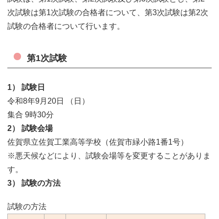
次試験は第1次試験の合格者について、第3次試験は第2次
試験の合格者について行います。
第1次試験
1） 試験日
令和8年9月20日 （日）
集合 9時30分
2） 試験会場
佐賀県立佐賀工業高等学校（佐賀市緑小路1番1号）
※悪天候などにより、試験会場等を変更することがありま
す。
3） 試験の方法
試験の方法