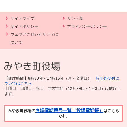
サイトマップ
リンク集
サイトポリシー
プライバシーポリシー
ウェブアクセシビリティに
ついて
【開庁時間】8時30分～17時15分（月～金曜日）
時間外交付に
ついてはこちら
土曜日、日曜日、祝日、年末年始（12月29日～1月3日）は閉庁し
ます。
各課電話番号一覧（役場電話帳）
みやき町役場の
はこちら
です。