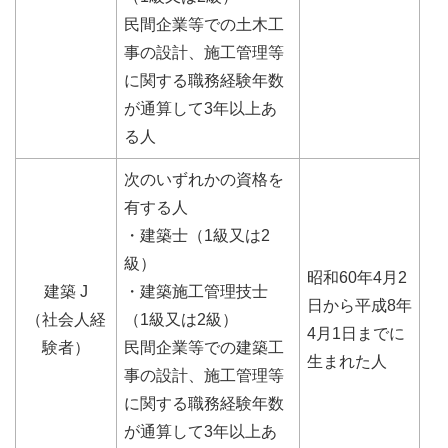
民間企業等での土木工
事の設計、施工管理等
に関する職務経験年数
が通算して3年以上あ
る人
次のいずれかの資格を
有する人
・建築士（1級又は2
級）
昭和60年4月2
建築 J
・建築施工管理技士
日から平成8年
（社会人経
（1級又は2級）
4月1日までに
験者）
民間企業等での建築工
生まれた人
事の設計、施工管理等
に関する職務経験年数
が通算して3年以上あ