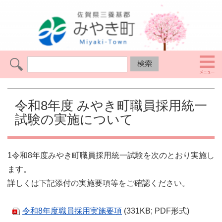
令和8年度 みやき町職員採用統一
試験の実施について
1令和8年度みやき町職員採用統一試験を次のとおり実施し
ます。
詳しくは下記添付の実施要項等をご確認ください。
令和8年度職員採用実施要項
(331KB; PDF形式)