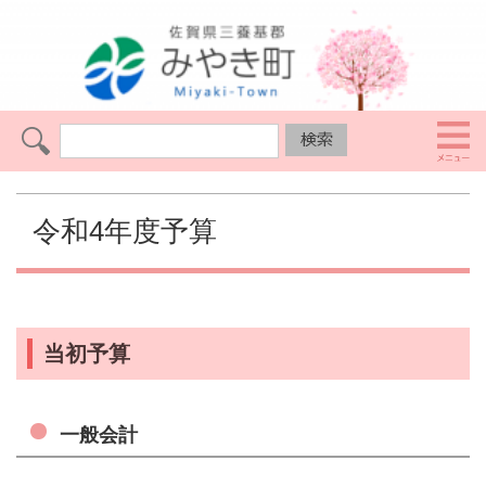
令和4年度予算
当初予算
一般会計