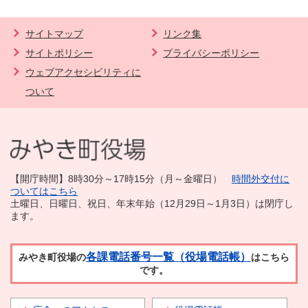
サイトマップ
リンク集
サイトポリシー
プライバシーポリシー
ウェブアクセシビリティに
ついて
【開庁時間】8時30分～17時15分（月～金曜日）
時間外交付に
ついてはこちら
土曜日、日曜日、祝日、年末年始（12月29日～1月3日）は閉庁し
ます。
各課電話番号一覧（役場電話帳）
みやき町役場の
はこちら
です。