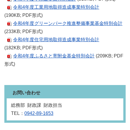
令和4年度工業用地取得造成事業特別会計
(190KB; PDF形式)
令和4年度グリーンパーク推進整備事業基金特別会計
(233KB; PDF形式)
令和4年度住宅用地取得造成事業特別会計
(182KB; PDF形式)
令和4年度ふるさと寄附金基金特別会計
(209KB; PDF
形式)
お問い合わせ
総務部 財政課 財政担当
TEL：
0942-89-1653