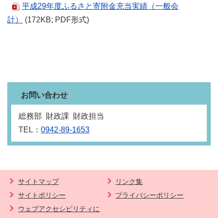
平成29年度ふるさと寄附金充当実績（一般会
計）
(172KB; PDF形式)
お問い合わせ
総務部 財政課 財政担当
TEL：
0942-89-1653
サイトマップ
リンク集
サイトポリシー
プライバシーポリシー
ウェブアクセシビリティに