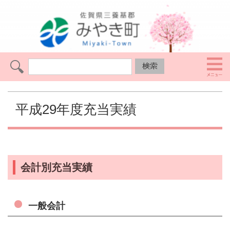
平成29年度充当実績
会計別充当実績
一般会計