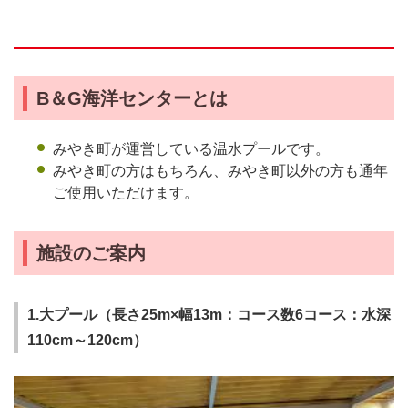
B＆G海洋センターとは
みやき町が運営している温水プールです。
みやき町の方はもちろん、みやき町以外の方も通年
ご使用いただけます。
施設のご案内
1.大プール（長さ25m×幅13m：コース数6コース：水深
110cm～120cm）