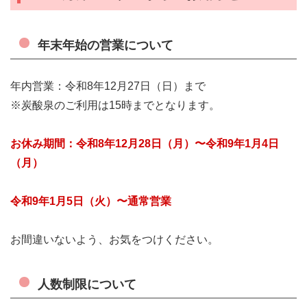
年末年始の営業について
年内営業：令和8年12月27日（日）まで
※炭酸泉のご利用は15時までとなります。
お休み期間：令和8
年12月28
日（月）〜令和9年1月4日
（月）
令和9年1月5日（火）〜通常営業
お間違いないよう、お気をつけください。
人数制限について