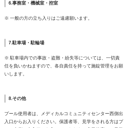
6.事務室・機械室・控室
※ 一般の方の立ち入りはご遠慮願います。
7.駐車場・駐輪場
※ 駐車場内での事故・盗難・紛失等については、一切責
任を負いかねますので、各自責任を持って施錠管理をお願
いします。
8.その他
プール使用者は、メディカルコミュニティセンター西側出
入口からお入りください。保護者等、見学をされる方はプ