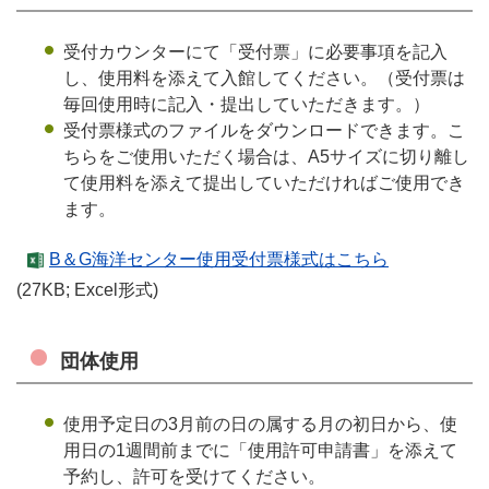
受付カウンターにて「受付票」に必要事項を記入
し、使用料を添えて入館してください。（受付票は
毎回使用時に記入・提出していただきます。）
受付票様式のファイルをダウンロードできます。こ
ちらをご使用いただく場合は、A5サイズに切り離し
て使用料を添えて提出していただければご使用でき
ます。
B＆G海洋センター使用受付票様式はこちら
(27KB; Excel形式)
団体使用
使用予定日の3月前の日の属する月の初日から、使
用日の1週間前までに「使用許可申請書」を添えて
予約し、許可を受けてください。