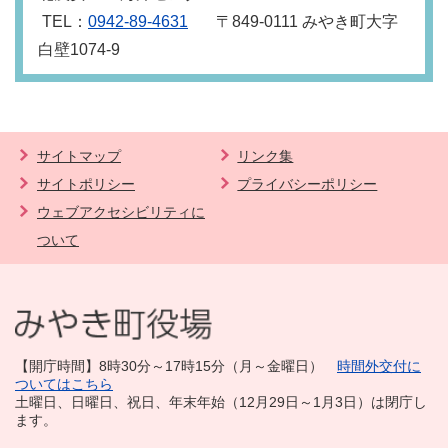
TEL：
0942-89-4631
〒849‐0111 みやき町大字
白壁1074‐9
サイトマップ
リンク集
サイトポリシー
プライバシーポリシー
ウェブアクセシビリティに
ついて
【開庁時間】8時30分～17時15分（月～金曜日）
時間外交付に
ついてはこちら
土曜日、日曜日、祝日、年末年始（12月29日～1月3日）は閉庁し
ます。