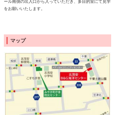
ール南側の出入口から入っていただき、多目的室にて見学
をお願いいたします。
マップ