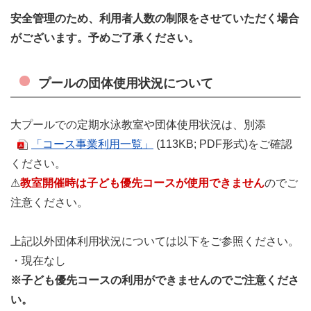
安全管理のため、利用者人数の制限をさせていただく場合
がございます。予めご了承ください。
プールの団体使用状況について
大プールでの定期水泳教室や団体使用状況は、別添
「コース事業利用一覧」
(113KB; PDF形式)をご確認
ください。
⚠
教室開催時は子ども優先コースが使用できません
のでご
注意ください。
上記以外団体利用状況については以下をご参照ください。
・現在なし
※子ども優先コースの利用ができませんのでご注意くださ
い。