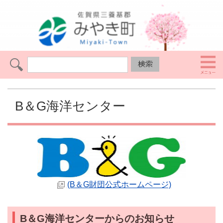
B＆G海洋センター
(B＆G財団公式ホームページ)
B＆G海洋センターからのお知らせ