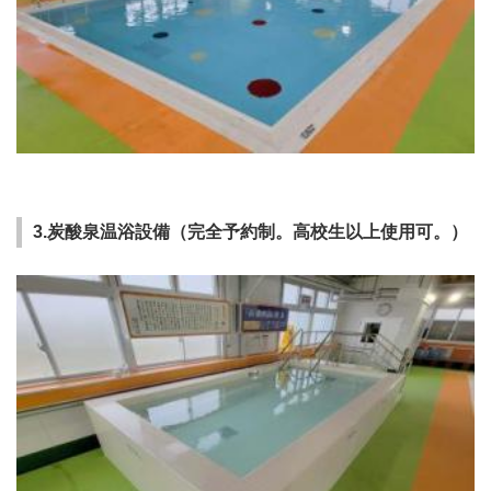
3.炭酸泉温浴設備（完全予約制。高校生以上使用可。）