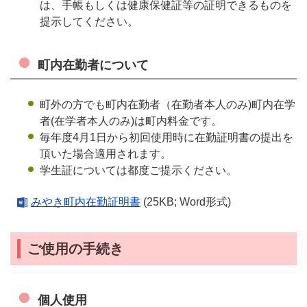
は、手帳もしくは健康保健証等の証明できるものを
提示してください。
町内在勤者について
町外の方でも町内在勤者（在勤者本人のみ)町内在学
者(在学者本人のみ)は町内料金です。
毎年度4月1日から初回使用時に在勤証明書の提出を
頂いた場合適用されます。
学生証については都度ご提示ください。
みやき町内在勤証明書
(25KB; Word形式)
ご使用の手続き
個人使用