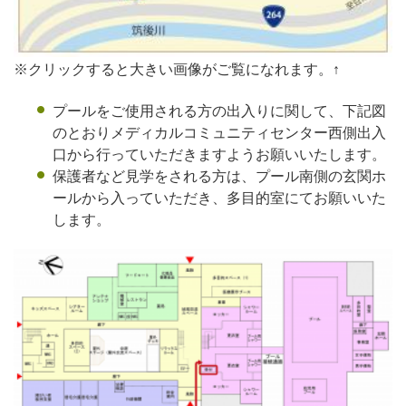
※クリックすると大きい画像がご覧になれます。↑
プールをご使用される方の出入りに関して、下記図
のとおりメディカルコミュニティセンター西側出入
口から行っていただきますようお願いいたします。
保護者など見学をされる方は、プール南側の玄関ホ
ールから入っていただき、多目的室にてお願いいた
します。