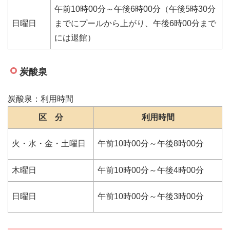
午前10時00分～午後6時00分（午後5時30分
日曜日
までにプールから上がり、午後6時00分まで
には退館）
炭酸泉
炭酸泉：利用時間
区 分
利用時間
火・水・金・土曜日
午前10時00分～午後8時00分
木曜日
午前10時00分～午後4時00分
日曜日
午前10時00分～午後3時00分