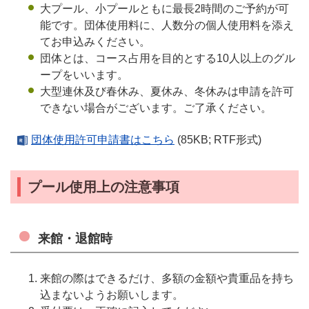
大プール、小プールともに最長2時間のご予約が可
能です。団体使用料に、人数分の個人使用料を添え
てお申込みください。
団体とは、コース占用を目的とする10人以上のグル
ープをいいます。
大型連休及び春休み、夏休み、冬休みは申請を許可
できない場合がございます。ご了承ください。
団体使用許可申請書はこちら
(85KB; RTF形式)
プール使用上の注意事項
来館・退館時
来館の際はできるだけ、多額の金額や貴重品を持ち
込まないようお願いします。