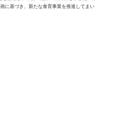
計画に基づき、新たな食育事業を推進してまい