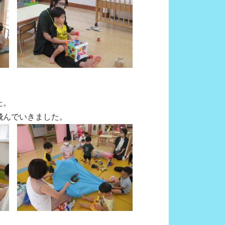
た。
飛んでいきました。