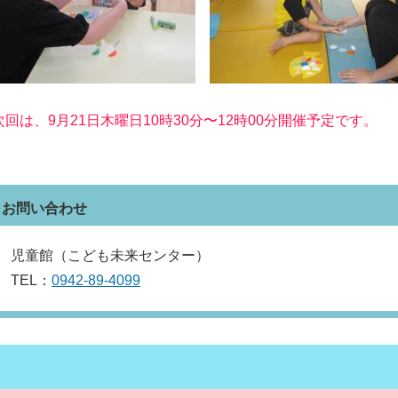
次回は、9月21日木曜日10時30分〜12時00分開催予定です。
お問い合わせ
児童館（こども未来センター）
TEL：
0942-89-4099