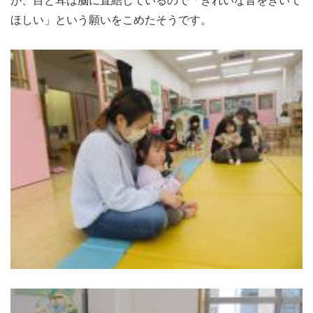
が、目と耳は脳に直結しているので「きれいな音をきいて
ほしい」という願いをこめたそうです。