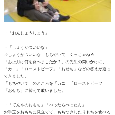
・「おんしょうしょう」
・「しょうがついいな」
🎶しょうがついいな もちやいて くっちゃね🎶
「お正月は何を食べましたか？」の先生の問いかけに、
「カニ」「ローストビーフ」「おせち」などの答えが返っ
てきました。
「もちやいて」のところを「カニ」「ローストビーフ」
「おせち」に替えて歌いました。
・「てんやのおもち」「ぺったらぺったん」
お手玉をおもちに見立てて、もちつきしたりもちを食べる