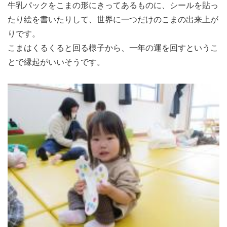
牛乳パックをこまの形にきってあるものに、シールを貼っ
たり絵を書いたりして、世界に一つだけのこまの出来上が
りです。
こまはくるくると回る様子から、一年の運を回すというこ
とで縁起がいいそうです。