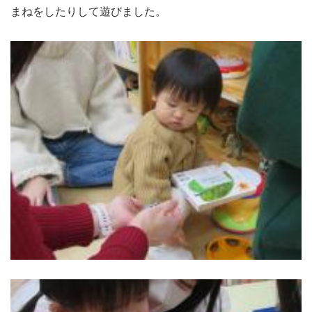
まねをしたりして遊びました。