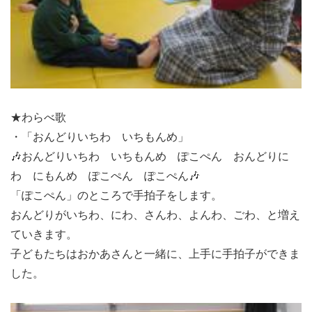
★わらべ歌
・「おんどりいちわ いちもんめ」
🎶おんどりいちわ いちもんめ ぽこぺん おんどりに
わ にもんめ ぽこぺん ぽこぺん🎶
「ぽこぺん」のところで手拍子をします。
おんどりがいちわ、にわ、さんわ、よんわ、ごわ、と増え
ていきます。
子どもたちはおかあさんと一緒に、上手に手拍子ができま
した。