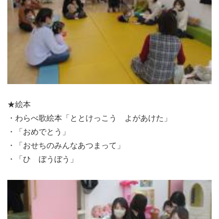
★絵本
・わらべ歌絵本「ととけっこう よがあけた」
・「おめでとう」
・「おせちのみんなあつまって」
・「ひ ぼうぼう」