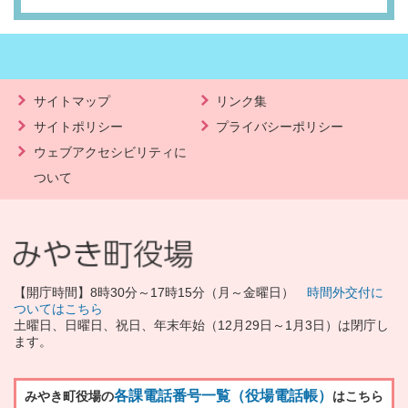
サイトマップ
リンク集
サイトポリシー
プライバシーポリシー
ウェブアクセシビリティに
ついて
【開庁時間】8時30分～17時15分（月～金曜日）
時間外交付に
ついてはこちら
土曜日、日曜日、祝日、年末年始（12月29日～1月3日）は閉庁し
ます。
各課電話番号一覧（役場電話帳）
みやき町役場の
はこちら