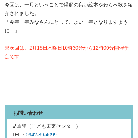
今回は、一月ということで縁起の良い絵本やわらべ歌を紹
介されました。
「今年一年みなさんにとって、よい一年となりますよう
に！」
※次回は、2月15日木曜日10時30分から12時00分開催予
定です。
お問い合わせ
児童館（こども未来センター）
TEL：
0942-89-4099