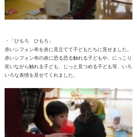
・「ひもろ ひもろ」
赤いシフォン布を炎に見立てて子どもたちに見せました。
赤いシフォン布の炎に恐る恐る触れる子どもや、にっこり
笑いながら触れる子ども、じっと見つめる子ども等、いろ
いろな表情を見せてくれました。