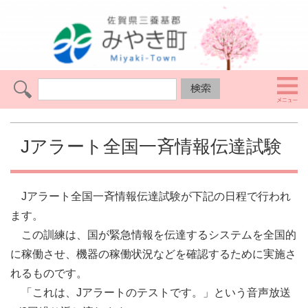
Jアラート全国一斉情報伝達試験
Jアラート全国一斉情報伝達試験が下記の日程で行われ
ます。
この訓練は、国が緊急情報を伝達するシステムを全国的
に稼働させ、機器の稼働状況などを確認するために実施さ
れるものです。
「これは、Jアラートのテストです。」という音声放送