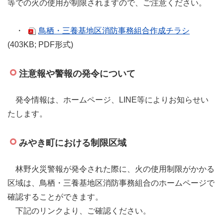
等での火の使用が制限されますので、ご注意ください。
・
鳥栖・三養基地区消防事務組合作成チラシ
(403KB; PDF形式)
注意報や警報の発令について
発令情報は、ホームページ、LINE等によりお知らせい
たします。
みやき町における制限区域
林野火災警報が発令された際に、火の使用制限がかかる
区域は、鳥栖・三養基地区消防事務組合のホームページで
確認することができます。
下記のリンクより、ご確認ください。