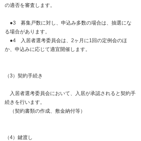
の適否を審査します。
●3 募集戸数に対し、申込み多数の場合は、抽選にな
る場合があります。
●4 入居者選考委員会は、2ヶ月に1回の定例会のほ
か、申込みに応じて適宜開催します。
（3）契約手続き
入居者選考委員会において、入居が承認されると契約手
続きを行います。
（契約書類の作成、敷金納付等）
（4）鍵渡し