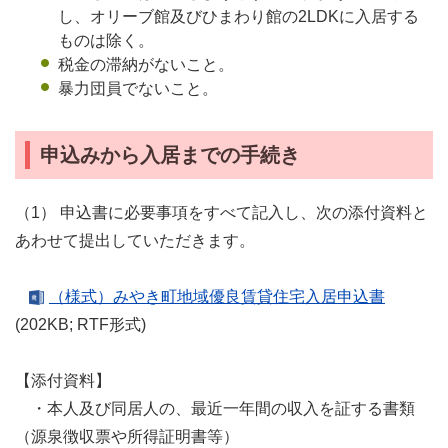
し、オリーブ館及びひまわり館の2LDKに入居する
ものは除く。
税金の滞納がないこと。
暴力団員でないこと。
申込みから入居までの手続き
（1） 申込書に必要事項をすべて記入し、次の添付資料と
あわせて提出していただきます。
（様式）みやき町地域優良賃貸住宅入居申込書
(202KB; RTF形式)
【添付資料】
・本人及び同居人の、最近一年間の収入を証する書類
（源泉徴収票や所得証明書等）