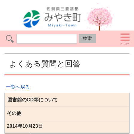
よくある質問と回答
一覧へ戻る
図書館のCD等について
その他
2014年10月23日