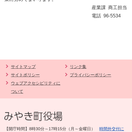
産業課 商工担当
電話 96-5534
サイトマップ
リンク集
サイトポリシー
プライバシーポリシー
ウェブアクセシビリティに
ついて
【開庁時間】8時30分～17時15分（月～金曜日）
時間外交付に