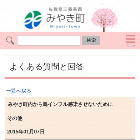
よくある質問と回答
一覧へ戻る
みやき町内から鳥インフル感染させないために
その他
2015年01月07日