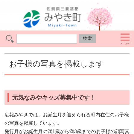
お子様の写真を掲載します
元気なみやキッズ募集中です！
広報みやきでは、お誕生月を迎えられる町内在住のお子様
の写真を掲載しています。
発行月がお誕生月の満1歳から満3歳までのお子様の顔写真