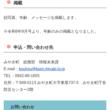
掲載
顔写真、年齢、メッセージを掲載します。
※令和6年9月号より、年齢のみの掲載となりました。
申込・問い合わせ先
みやき町 総務部 情報未来課
E-mail：
kouhou@town.miyaki.lg.jp
TEL：0942-89-1655
住所：〒849-0113 みやき町大字東尾737-5 みやき町庁舎
防災センター2階
お問い合わせ