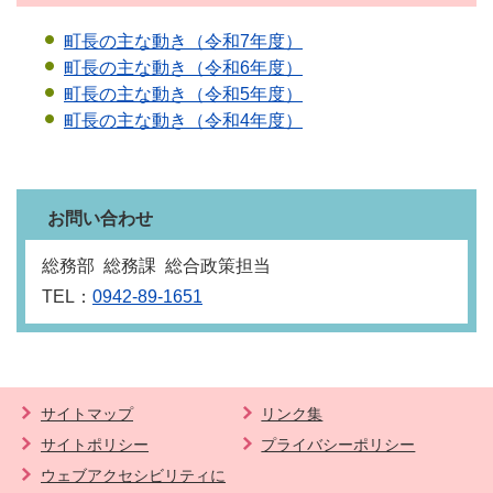
町長の主な動き（令和7年度）
町長の主な動き（令和6年度）
町長の主な動き（令和5年度）
町長の主な動き（令和4年度）
お問い合わせ
総務部 総務課 総合政策担当
TEL：
0942-89-1651
サイトマップ
リンク集
サイトポリシー
プライバシーポリシー
ウェブアクセシビリティに