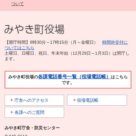
ついて
【開庁時間】8時30分～17時15分（月～金曜日）
時間外交付に
ついてはこちら
土曜日、日曜日、祝日、年末年始（12月29日～1月3日）は閉庁し
ます。
各課電話番号一覧（役場電話帳）
みやき町役場の
はこちら
です。
庁舎へのアクセス
役場電話帳
各課へのご質問
みやき町庁舎・防災センター