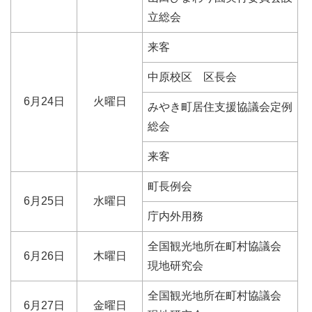
立総会
来客
中原校区 区長会
6月24日
火曜日
みやき町居住支援協議会定例
総会
来客
町長例会
6月25日
水曜日
庁内外用務
全国観光地所在町村協議会
6月26日
木曜日
現地研究会
全国観光地所在町村協議会
6月27日
金曜日