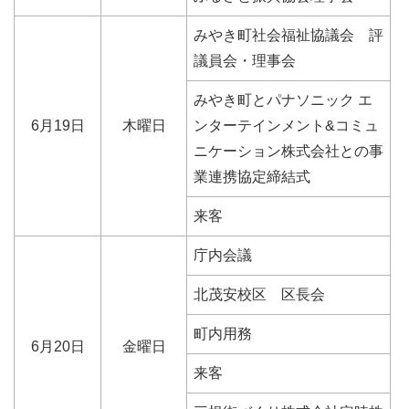
みやき町社会福祉協議会 評
議員会・理事会
みやき町とパナソニック エ
6月19日
木曜日
ンターテインメント&コミュ
ニケーション株式会社との事
業連携協定締結式
来客
庁内会議
北茂安校区 区長会
町内用務
6月20日
金曜日
来客