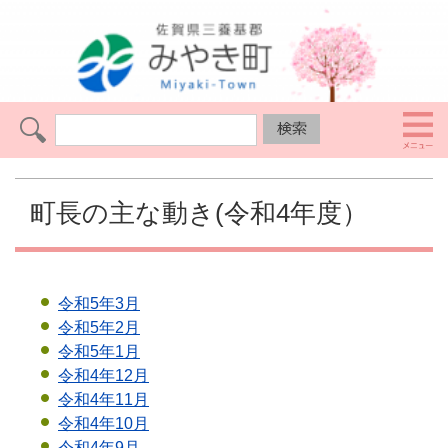
町長の主な動き(令和4年度）
令和5年3月
令和5年2月
令和5年1月
令和4年12月
令和4年11月
令和4年10月
令和4年9月