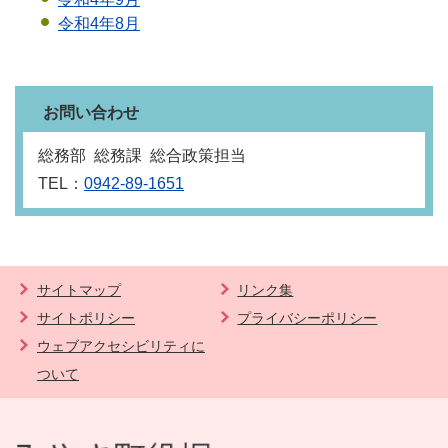
令和4年8月
お問い合わせ
総務部 総務課 総合政策担当
TEL：
0942-89-1651
サイトマップ
リンク集
サイトポリシー
プライバシーポリシー
ウェブアクセシビリティに
ついて