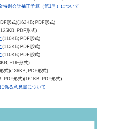
金特別会計補正予算（第1号）について
 PDF形式)(163KB; PDF形式)
(125KB; PDF形式)
て
(110KB; PDF形式)
て
(113KB; PDF形式)
て
(110KB; PDF形式)
8KB; PDF形式)
F形式)(136KB; PDF形式)
B; PDF形式)(161KB; PDF形式)
に係る意見書について