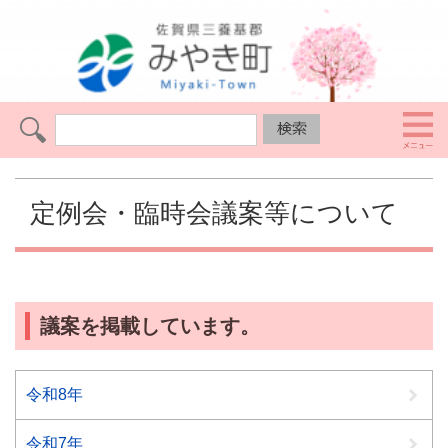
定例会・臨時会議案等について
議案を掲載しています。
令和8年
令和7年