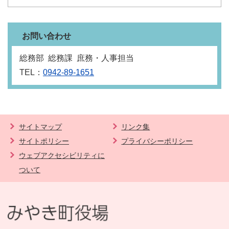
お問い合わせ
総務部 総務課 庶務・人事担当
TEL：
0942-89-1651
サイトマップ
リンク集
サイトポリシー
プライバシーポリシー
ウェブアクセシビリティに
ついて