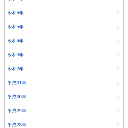
令和6年
令和5年
令和4年
令和3年
令和2年
平成31年
平成30年
平成29年
平成28年