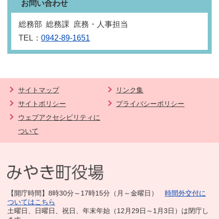
お問い合わせ
総務部 総務課 庶務・人事担当
TEL：
0942-89-1651
サイトマップ
リンク集
サイトポリシー
プライバシーポリシー
ウェブアクセシビリティに
ついて
【開庁時間】8時30分～17時15分（月～金曜日）
時間外交付に
ついてはこちら
土曜日、日曜日、祝日、年末年始（12月29日～1月3日）は閉庁し