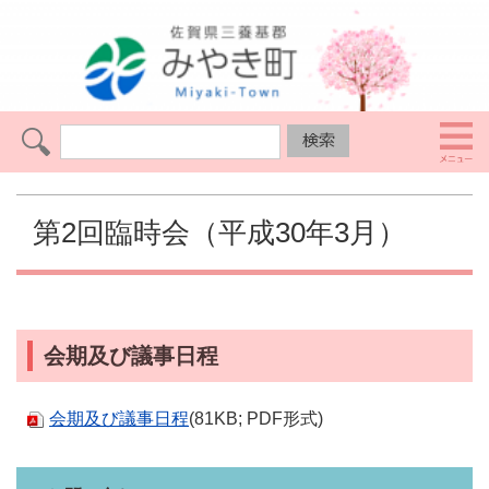
第2回臨時会（平成30年3月）
会期及び議事日程
会期及び議事日程
(81KB; PDF形式)