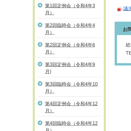
第1回定例会（令和4年3
議
月）
第2回臨時会（令和4年4
お
月）
第2回定例会（令和4年6
総
月）
T
第3回定例会（令和4年9
月)
第3回臨時会（令和4年10
月）
第4回定例会（令和4年12
月）
第4回臨時会（令和4年12
月）