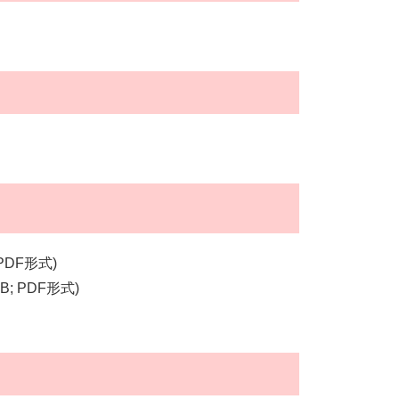
 PDF形式)
KB; PDF形式)