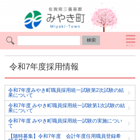
令和7年度採用情報
令和7年度みやき町職員採用統一試験第2次試験の結
果について
令和7年度 みやき町職員採用統一試験第1次試験の結
果について
令和7年度 みやき町職員採用統一試験の実施につい
て
【随時募集】令和7年度 会計年度任用職員登録希