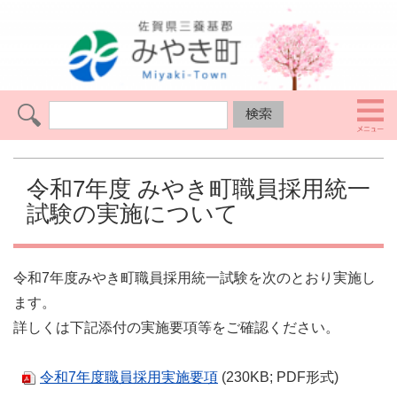
令和7年度 みやき町職員採用統一
試験の実施について
令和7年度みやき町職員採用統一試験を次のとおり実施し
ます。
詳しくは下記添付の実施要項等をご確認ください。
令和7年度職員採用実施要項
(230KB; PDF形式)