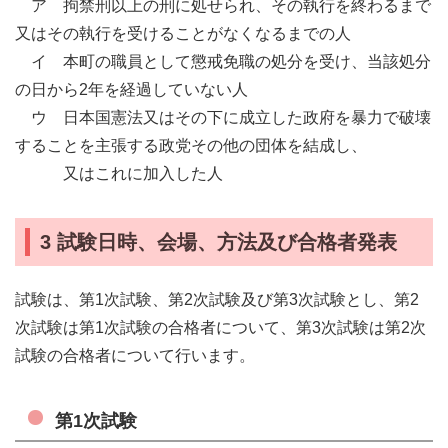
ア 拘禁刑以上の刑に処せられ、その執行を終わるまで
又はその執行を受けることがなくなるまでの人
イ 本町の職員として懲戒免職の処分を受け、当該処分
の日から2年を経過していない人
ウ 日本国憲法又はその下に成立した政府を暴力で破壊
することを主張する政党その他の団体を結成し、
又はこれに加入した人
3 試験日時、会場、方法及び合格者発表
試験は、第1次試験、第2次試験及び第3次試験とし、第2
次試験は第1次試験の合格者について、第3次試験は第2次
試験の合格者について行います。
第1次試験