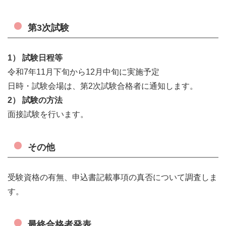
第3次試験
1） 試験日程等
令和7年11月下旬から12月中旬に実施予定
日時・試験会場は、第2次試験合格者に通知します。
2） 試験の方法
面接試験を行います。
その他
受験資格の有無、申込書記載事項の真否について調査しま
す。
最終合格者発表