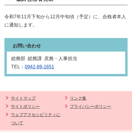
令和7年11月下旬から12月中旬頃（予定）に、合格者本人
に通知します。
お問い合わせ
総務部 総務課 庶務・人事担当
TEL：
0942-89-1651
サイトマップ
リンク集
サイトポリシー
プライバシーポリシー
ウェブアクセシビリティに
ついて