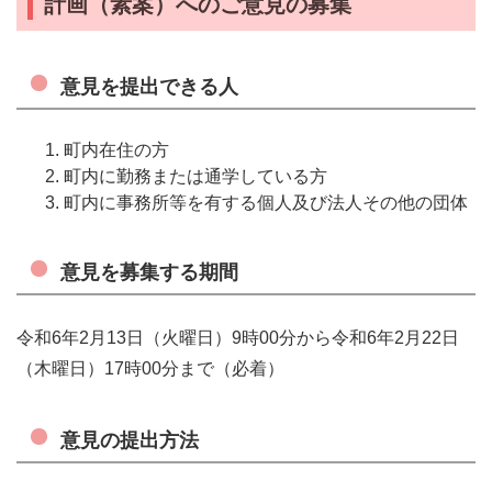
計画（素案）へのご意見の募集
意見を提出できる人
町内在住の方
町内に勤務または通学している方
町内に事務所等を有する個人及び法人その他の団体
意見を募集する期間
令和6年2月13日（火曜日）9時00分から令和6年2月22日
（木曜日）17時00分まで（必着）
意見の提出方法