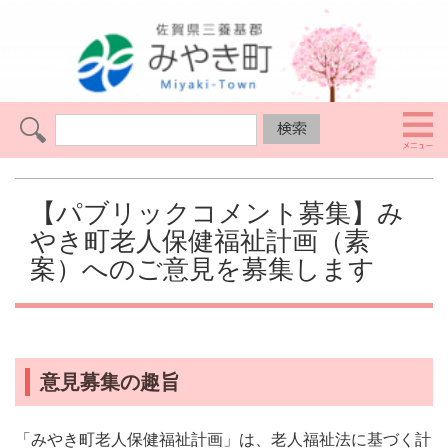
【パブリックコメント募集】み
やき町老人保健福祉計画（素
案）へのご意見を募集します
意見募集の趣旨
「みやき町老人保健福祉計画」は、老人福祉法に基づく計