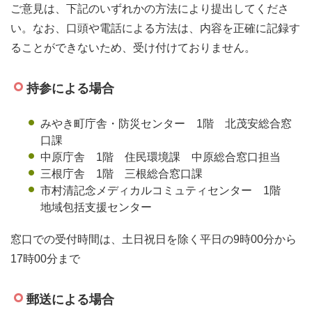
ご意見は、下記のいずれかの方法により提出してくださ
い。なお、口頭や電話による方法は、内容を正確に記録す
ることができないため、受け付けておりません。
持参による場合
みやき町庁舎・防災センター 1階 北茂安総合窓
口課
中原庁舎 1階 住民環境課 中原総合窓口担当
三根庁舎 1階 三根総合窓口課
市村清記念メディカルコミュティセンター 1階
地域包括支援センター
窓口での受付時間は、土日祝日を除く平日の9時00分から
17時00分まで
郵送による場合