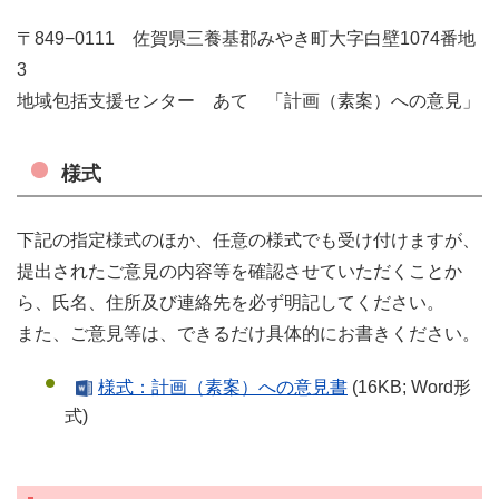
〒849−0111 佐賀県三養基郡みやき町大字白壁1074番地
3
地域包括支援センター あて 「計画（素案）への意見」
様式
下記の指定様式のほか、任意の様式でも受け付けますが、
提出されたご意見の内容等を確認させていただくことか
ら、
氏名、住所及び連絡先を必ず明記してください。
また、
ご意見等は、できるだけ具体的にお書きください。
様式：計画（素案）への意見書
(16KB; Word形
式)