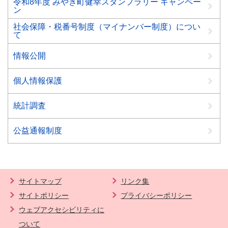
令和8年度 みやき町健幸スタンプラリー キャンペー
ン
社会保障・税番号制度（マイナンバー制度）につい
て
情報公開
個人情報保護
統計調査
公益通報制度
サイトマップ
リンク集
サイトポリシー
プライバシーポリシー
ウェブアクセシビリティに
ついて