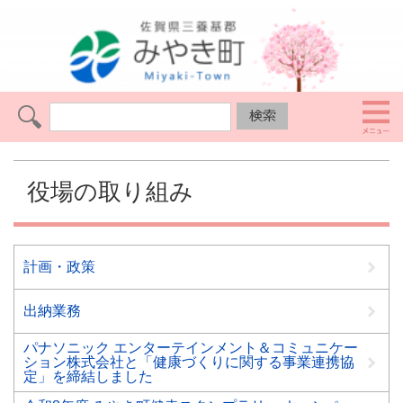
役場の取り組み
計画・政策
出納業務
パナソニック エンターテインメント＆コミュニケー
ション株式会社と「健康づくりに関する事業連携協
定」を締結しました