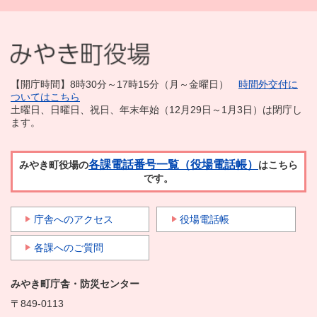
【開庁時間】8時30分～17時15分（月～金曜日）
時間外交付に
ついてはこちら
土曜日、日曜日、祝日、年末年始（12月29日～1月3日）は閉庁し
ます。
各課電話番号一覧（役場電話帳）
みやき町役場の
はこちら
です。
庁舎へのアクセス
役場電話帳
各課へのご質問
みやき町庁舎・防災センター
〒849-0113