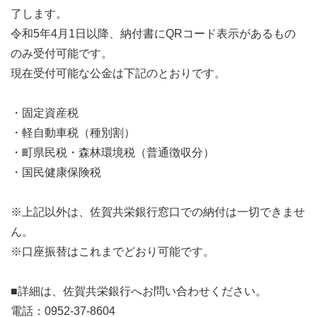
了します。
令和5年4月1日以降、納付書にQRコード表示があるもの
のみ受付可能です。
現在受付可能な公金は下記のとおりです。
・固定資産税
・軽自動車税（種別割）
・町県民税・森林環境税（普通徴収分）
・国民健康保険税
※上記以外は、佐賀共栄銀行窓口での納付は一切できませ
ん。
※口座振替はこれまでどおり可能です。
■詳細は、佐賀共栄銀行へお問い合わせください。
電話：0952-37-8604