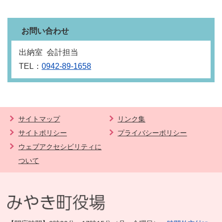
お問い合わせ
出納室 会計担当
TEL：
0942-89-1658
サイトマップ
リンク集
サイトポリシー
プライバシーポリシー
ウェブアクセシビリティに
ついて