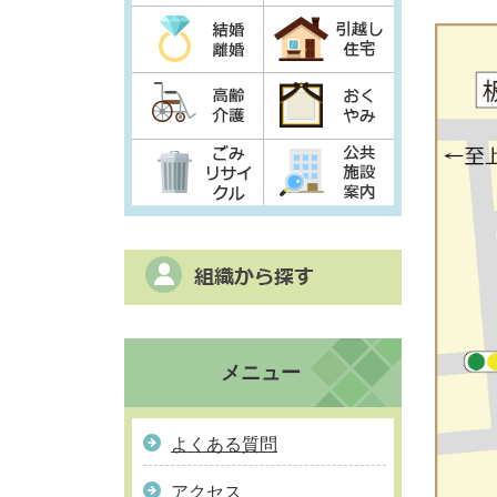
メニュー
よくある質問
アクセス