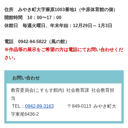
住所
みやき町大字簑原1003番地1（中原体育館の側）
開館時間 10：00〜17：00
休館日 毎週火曜日、年末年始：12月29日～ 1月3日
電話 0942-94-5822（風の館）
※作品等の展示をご希望の方は電話にてお問い合わせくだ
さい。
お問い合わせ
教育委員会(こすもす館内) 社会教育課 社会教育担
当
TEL：
0942-89-3163
〒849‐0113 みやき町大
字東尾6436-2