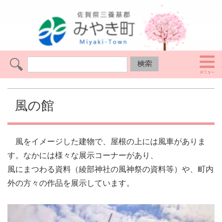
風の館
風をイメージした建物で、屋根の上には風車がありま
す。なかには様々な展示コーナーがあり、
風にまつわる資料（綾部神社の風神祭の資料等）や、町内
外の方々の作品を展示しています。