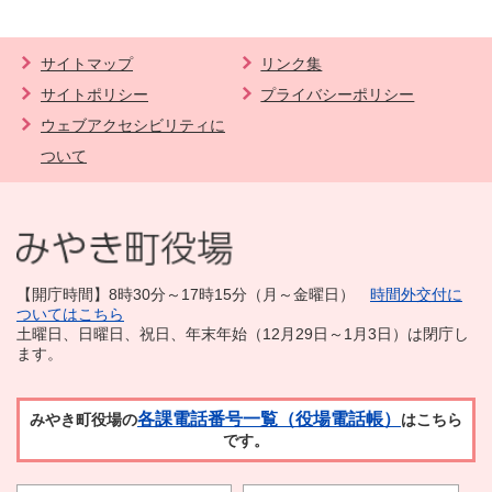
サイトマップ
リンク集
サイトポリシー
プライバシーポリシー
ウェブアクセシビリティに
ついて
【開庁時間】8時30分～17時15分（月～金曜日）
時間外交付に
ついてはこちら
土曜日、日曜日、祝日、年末年始（12月29日～1月3日）は閉庁し
ます。
各課電話番号一覧（役場電話帳）
みやき町役場の
はこちら
です。