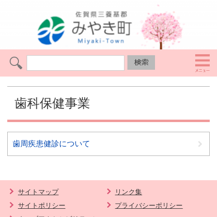
歯科保健事業
歯周疾患健診について
サイトマップ
リンク集
サイトポリシー
プライバシーポリシー