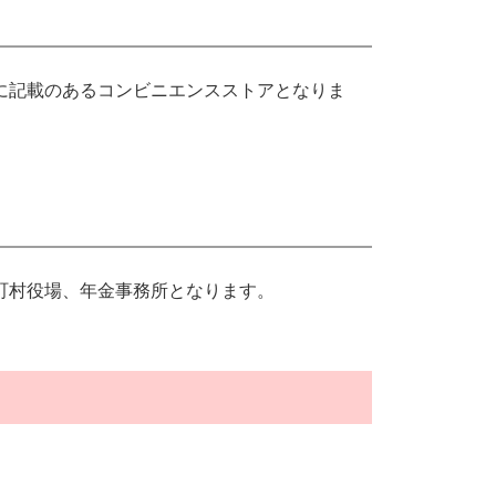
に記載のあるコンビニエンスストアとなりま
町村役場、年金事務所となります。