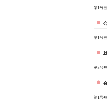
第1号
第1号
第2号
第1号