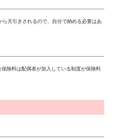
から天引きされるので、自分で納める必要はあ
年金保険料は配偶者が加入している制度が保険料