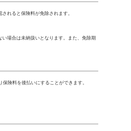
認されると保険料が免除されます。
ない場合は未納扱いとなります。また、免除期
り保険料を後払いにすることができます。