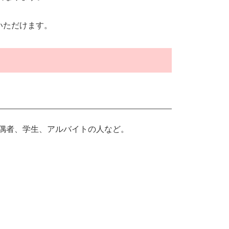
いただけます。
配偶者、学生、アルバイトの人など。