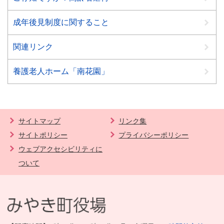
成年後見制度に関すること
関連リンク
養護老人ホーム「南花園」
サイトマップ
リンク集
サイトポリシー
プライバシーポリシー
ウェブアクセシビリティに
ついて