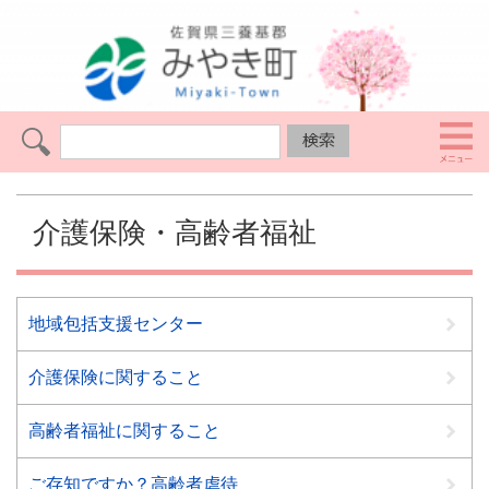
介護保険・高齢者福祉
地域包括支援センター
介護保険に関すること
高齢者福祉に関すること
ご存知ですか？高齢者虐待